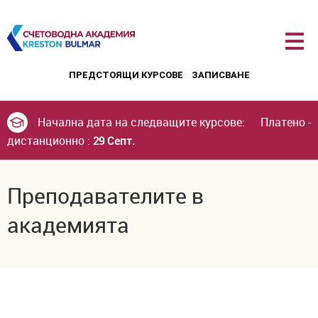
Курсове за счетоводител
ПРЕДСТОЯЩИ КУРСОВЕ
ЗАПИСВАНЕ
Начална дата на следващите курсове:
Платено -
дистанционно :
29 Септ.
Преподавателите в
академията