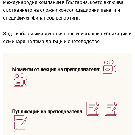
международни компании в България, което включва
съставянето на сложни консолидационни пакети и
специфичен финансов репортинг.
Зад гърба си има десетки професионални публикации и
семинари на тема данъци и счетоводство.
Моменти от лекции на преподавателя:
Публикации на преподавателя: